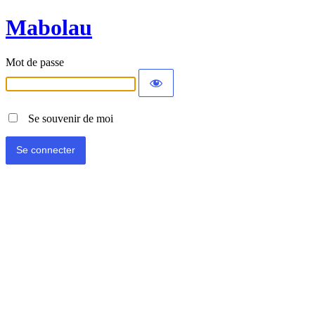
Mabolau
Mot de passe
Se souvenir de moi